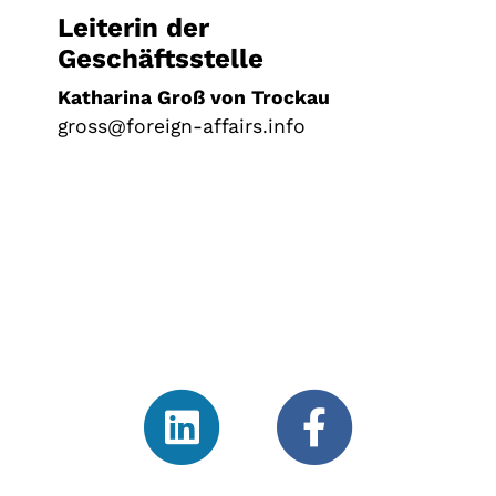
Leiterin der
Geschäftsstelle
Katharina Groß von Trockau
gross@foreign-affairs.info