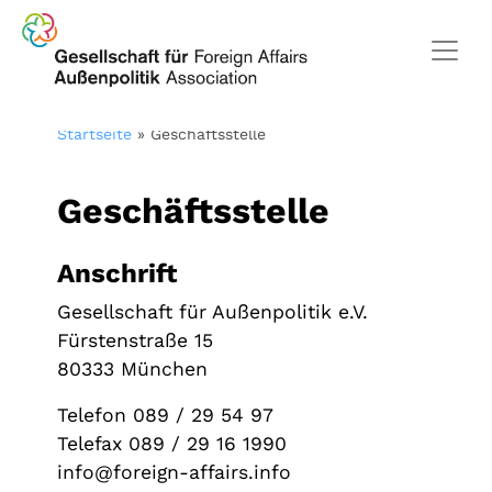
Startseite
»
Geschäftsstelle
Geschäftsstelle
Anschrift
Gesellschaft für Außenpolitik e.V.
Fürstenstraße 15
80333 München
Telefon 089 / 29 54 97
Telefax 089 / 29 16 1990
info@foreign-affairs.info