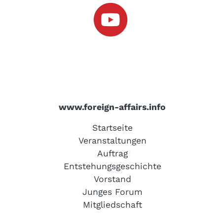
www.foreign-affairs.info
Startseite
Veranstaltungen
Auftrag
Entstehungsgeschichte
Vorstand
Junges Forum
Mitgliedschaft