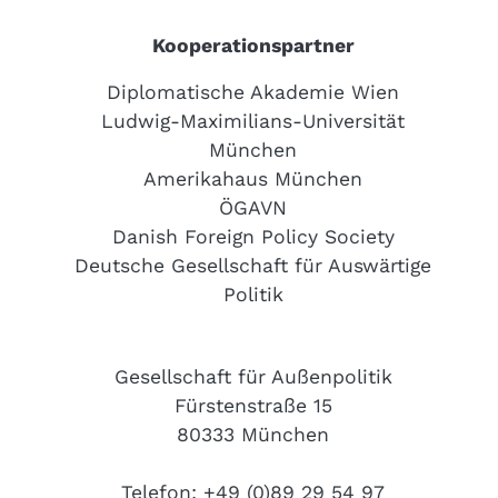
Kooperationspartner
Diplomatische Akademie Wien
Ludwig-Maximilians-Universität
München
Amerikahaus München
ÖGAVN
Danish Foreign Policy Society
Deutsche Gesellschaft für Auswärtige
Politik
Gesellschaft für Außenpolitik
Fürstenstraße 15
80333 München
Telefon: +49 (0)89 29 54 97