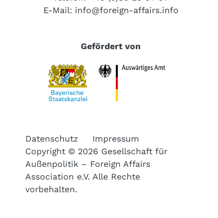
E-Mail:
info@foreign-affairs.info
Gefördert von
Datenschutz
Impressum
Copyright © 2026 Gesellschaft für
Außenpolitik – Foreign Affairs
Association e.V. Alle Rechte
vorbehalten.