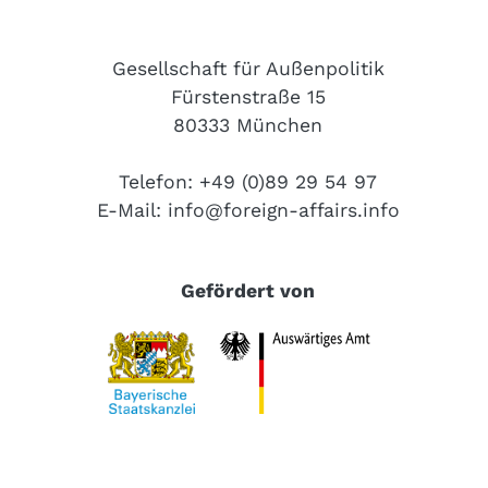
Gesellschaft für Außenpolitik
Fürstenstraße 15
80333 München
Telefon: +49 (0)89 29 54 97
E-Mail:
info@foreign-affairs.info
Gefördert von