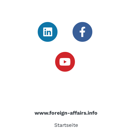
www.foreign-affairs.info
Startseite