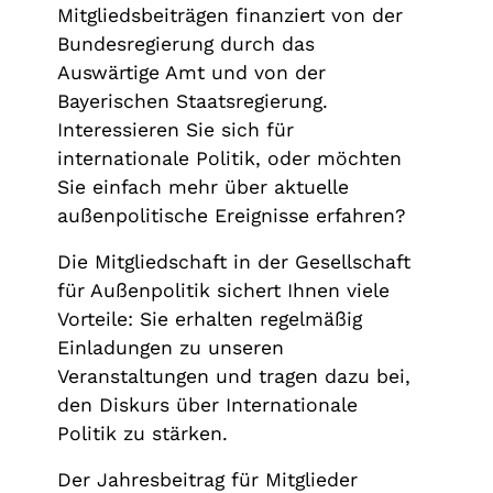
Mitgliedsbeiträgen finanziert von der
Bundesregierung durch das
Auswärtige Amt und von der
Bayerischen Staatsregierung.
Interessieren Sie sich für
internationale Politik, oder möchten
Sie einfach mehr über aktuelle
außenpolitische Ereignisse erfahren?
Die Mitgliedschaft in der Gesellschaft
für Außenpolitik sichert Ihnen viele
Vorteile: Sie erhalten regelmäßig
Einladungen zu unseren
Veranstaltungen und tragen dazu bei,
den Diskurs über Internationale
Politik zu stärken.
Der Jahresbeitrag für Mitglieder