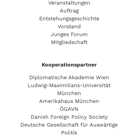
Veranstaltungen
Auftrag
Entstehungsgeschichte
Vorstand
Junges Forum
Mitgliedschaft
Kooperationspartner
Diplomatische Akademie Wien
Ludwig-Maximilians-Universität
München
Amerikahaus München
ÖGAVN
Danish Foreign Policy Society
Deutsche Gesellschaft für Auswärtige
Politik