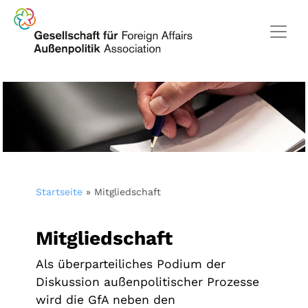
Startseite
»
Mitgliedschaft
Mitgliedschaft
Als überparteiliches Podium der
Diskussion außenpolitischer Prozesse
wird die GfA neben den