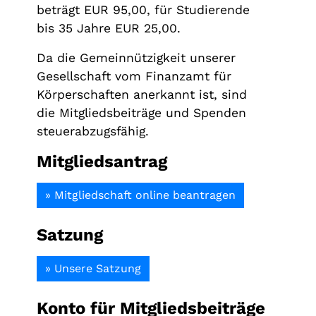
beträgt EUR 95,00, für Studierende
bis 35 Jahre EUR 25,00.
Da die Gemeinnützigkeit unserer
Gesellschaft vom Finanzamt für
Körperschaften anerkannt ist, sind
die Mitgliedsbeiträge und Spenden
steuerabzugsfähig.
Mitgliedsantrag
» Mitgliedschaft online beantragen
Satzung
» Unsere Satzung
Konto für Mitgliedsbeiträge