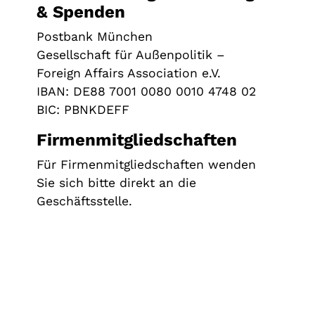
& Spenden
Postbank München
Gesellschaft für Außenpolitik –
Foreign Affairs Association e.V.
IBAN: DE88 7001 0080 0010 4748 02
BIC: PBNKDEFF
Firmenmitgliedschaften
Für Firmenmitgliedschaften wenden
Sie sich bitte direkt an die
Geschäftsstelle.