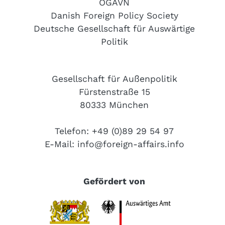
ÖGAVN
Danish Foreign Policy Society
Deutsche Gesellschaft für Auswärtige
Politik
Gesellschaft für Außenpolitik
Fürstenstraße 15
80333 München
Telefon: +49 (0)89 29 54 97
E-Mail:
info@foreign-affairs.info
Gefördert von