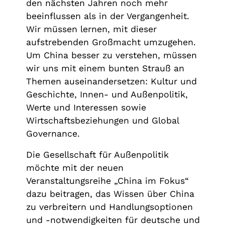
den nächsten Jahren noch mehr
beeinflussen als in der Vergangenheit.
Wir müssen lernen, mit dieser
aufstrebenden Großmacht umzugehen.
Um China besser zu verstehen, müssen
wir uns mit einem bunten Strauß an
Themen auseinandersetzen: Kultur und
Geschichte, Innen- und Außenpolitik,
Werte und Interessen sowie
Wirtschaftsbeziehungen und Global
Governance.
Die Gesellschaft für Außenpolitik
möchte mit der neuen
Veranstaltungsreihe „China im Fokus“
dazu beitragen, das Wissen über China
zu verbreitern und Handlungsoptionen
und -notwendigkeiten für deutsche und