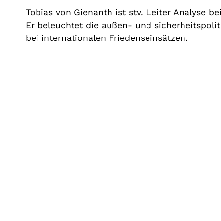
Tobias von Gienanth ist stv. Leiter Analyse be
Er beleuchtet die außen- und sicherheitspol
bei internationalen Friedenseinsätzen.