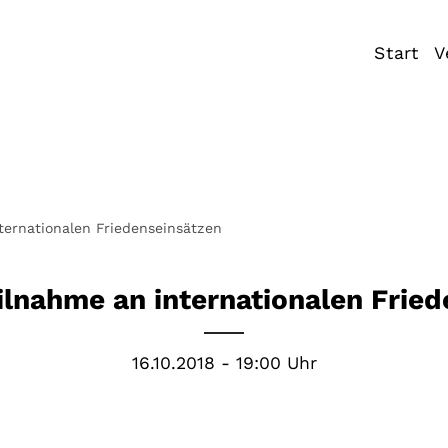
Start
V
ternationalen Friedenseinsätzen
ilnahme an internationalen Fried
16.10.2018 - 19:00 Uhr