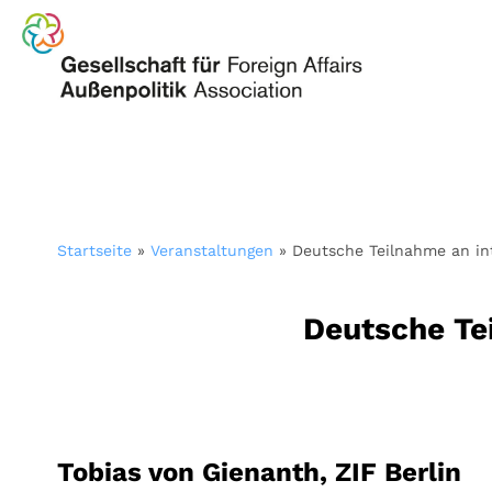
Startseite
»
Veranstaltungen
»
Deutsche Teilnahme an in
Deutsche Te
Tobias von Gienanth, ZIF Berlin