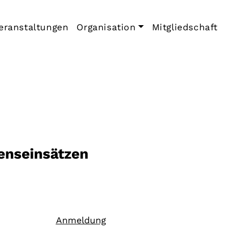
eranstaltungen
Organisation
Mitgliedschaft
enseinsätzen
Anmeldung