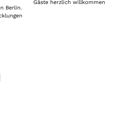
Gäste herzlich willkommen
n Berlin.
icklungen