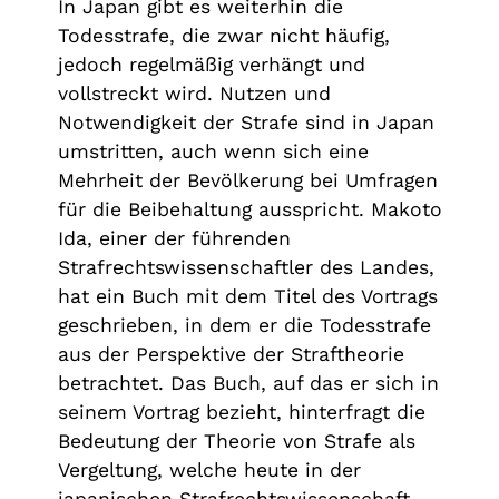
In Japan gibt es weiterhin die
Todesstrafe, die zwar nicht häufig,
jedoch regelmäßig verhängt und
vollstreckt wird. Nutzen und
Notwendigkeit der Strafe sind in Japan
umstritten, auch wenn sich eine
Mehrheit der Bevölkerung bei Umfragen
für die Beibehaltung ausspricht. Makoto
Ida, einer der führenden
Strafrechtswissenschaftler des Landes,
hat ein Buch mit dem Titel des Vortrags
geschrieben, in dem er die Todesstrafe
aus der Perspektive der Straftheorie
betrachtet. Das Buch, auf das er sich in
seinem Vortrag bezieht, hinterfragt die
Bedeutung der Theorie von Strafe als
Vergeltung, welche heute in der