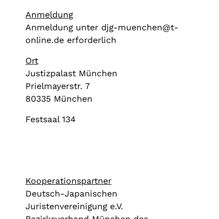
Anmeldung
Anmeldung unter djg-muenchen@t-
online.de erforderlich
Ort
Justizpalast München
Prielmayerstr. 7
80335 München
Festsaal 134
Kooperationspartner
Deutsch-Japanischen
Juristenvereinigung e.V.