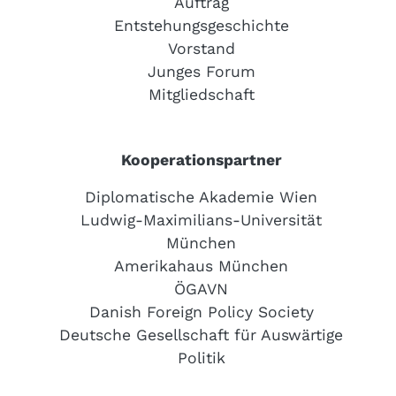
Auftrag
Entstehungsgeschichte
Vorstand
Junges Forum
Mitgliedschaft
Kooperationspartner
Diplomatische Akademie Wien
Ludwig-Maximilians-Universität
München
Amerikahaus München
ÖGAVN
Danish Foreign Policy Society
Deutsche Gesellschaft für Auswärtige
Politik