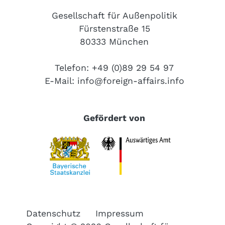
Gesellschaft für Außenpolitik
Fürstenstraße 15
80333 München
Telefon: +49 (0)89 29 54 97
E-Mail:
info@foreign-affairs.info
Gefördert von
Datenschutz
Impressum