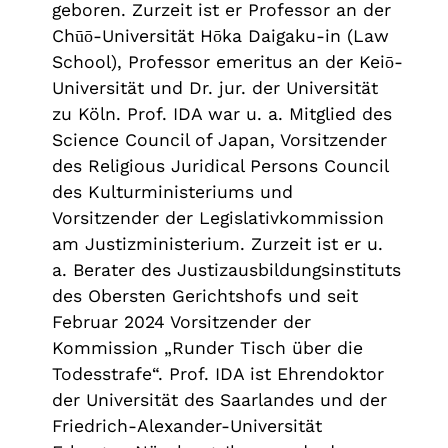
geboren. Zurzeit ist er Professor an der
Chūō-Universität Hōka Daigaku-in (Law
School), Professor emeritus an der Keiō-
Universität und Dr. jur. der Universität
zu Köln. Prof. IDA war u. a. Mitglied des
Science Council of Japan, Vorsitzender
des Religious Juridical Persons Council
des Kulturministeriums und
Vorsitzender der Legislativkommission
am Justizministerium. Zurzeit ist er u.
a. Berater des Justizausbildungsinstituts
des Obersten Gerichtshofs und seit
Februar 2024 Vorsitzender der
Kommission „Runder Tisch über die
Todesstrafe“. Prof. IDA ist Ehrendoktor
der Universität des Saarlandes und der
Friedrich-Alexander-Universität