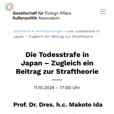
Startseite
»
Veranstaltungen
»
Die Todesstrafe in
Japan – Zugleich ein Beitrag zur Straftheorie
Die Todesstrafe in
Japan – Zugleich ein
Beitrag zur Straftheorie
11.10.2024 - 17:00 Uhr
Prof. Dr. Dres. h.c. Makoto Ida