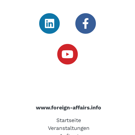
www.foreign-affairs.info
Startseite
Veranstaltungen