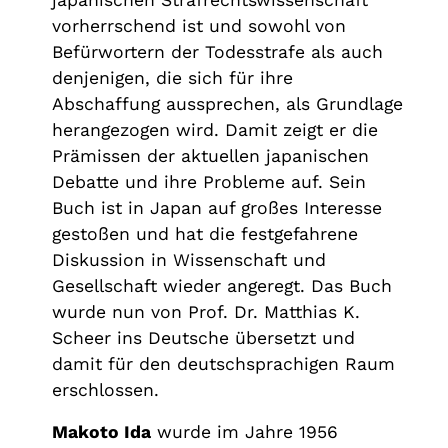
japanischen Strafrechtswissenschaft
vorherrschend ist und sowohl von
Befürwortern der Todesstrafe als auch
denjenigen, die sich für ihre
Abschaffung aussprechen, als Grundlage
herangezogen wird. Damit zeigt er die
Prämissen der aktuellen japanischen
Debatte und ihre Probleme auf. Sein
Buch ist in Japan auf großes Interesse
gestoßen und hat die festgefahrene
Diskussion in Wissenschaft und
Gesellschaft wieder angeregt. Das Buch
wurde nun von Prof. Dr. Matthias K.
Scheer ins Deutsche übersetzt und
damit für den deutschsprachigen Raum
erschlossen.
Makoto Ida
wurde im Jahre 1956