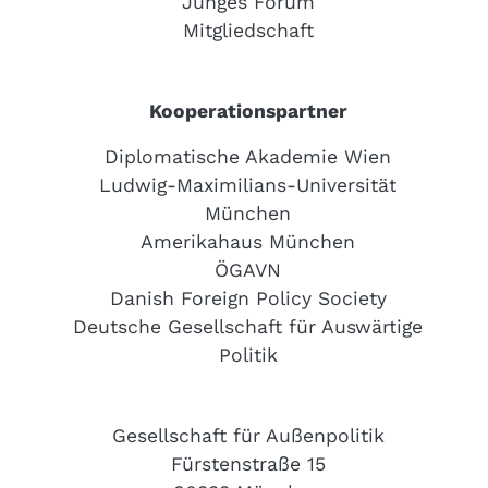
Junges Forum
Mitgliedschaft
Kooperationspartner
Diplomatische Akademie Wien
Ludwig-Maximilians-Universität
München
Amerikahaus München
ÖGAVN
Danish Foreign Policy Society
Deutsche Gesellschaft für Auswärtige
Politik
Gesellschaft für Außenpolitik
Fürstenstraße 15