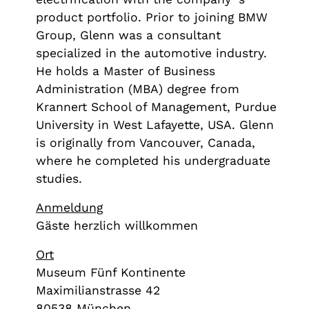
product portfolio. Prior to joining BMW
Group, Glenn was a consultant
specialized in the automotive industry.
He holds a Master of Business
Administration (MBA) degree from
Krannert School of Management, Purdue
University in West Lafayette, USA. Glenn
is originally from Vancouver, Canada,
where he completed his undergraduate
studies.
Anmeldung
Gäste herzlich willkommen
Ort
Museum Fünf Kontinente
Maximilianstrasse 42
80538 München