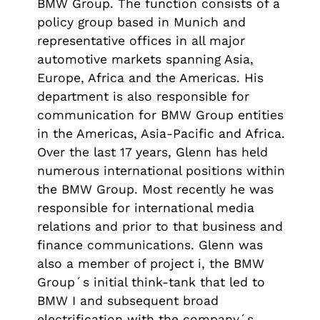
BMW Group. The function consists of a
policy group based in Munich and
representative offices in all major
automotive markets spanning Asia,
Europe, Africa and the Americas. His
department is also responsible for
communication for BMW Group entities
in the Americas, Asia-Pacific and Africa.
Over the last 17 years, Glenn has held
numerous international positions within
the BMW Group. Most recently he was
responsible for international media
relations and prior to that business and
finance communications. Glenn was
also a member of project i, the BMW
Group´s initial think-tank that led to
BMW I and subsequent broad
electrification with the company´s