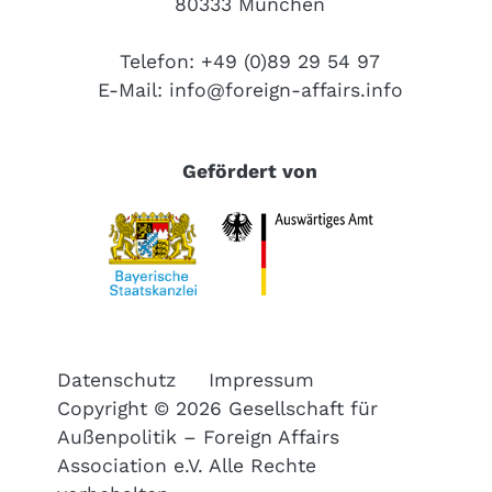
80333 München
Telefon: +49 (0)89 29 54 97
E-Mail:
info@foreign-affairs.info
Gefördert von
Datenschutz
Impressum
Copyright © 2026 Gesellschaft für
Außenpolitik – Foreign Affairs
Association e.V. Alle Rechte