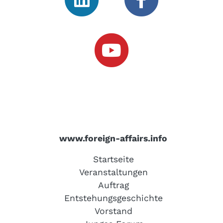
www.foreign-affairs.info
Startseite
Veranstaltungen
Auftrag
Entstehungsgeschichte
Vorstand