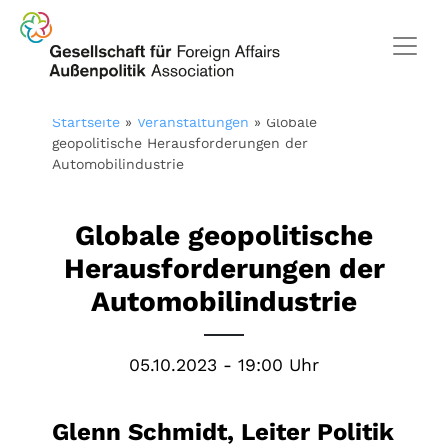
Startseite
»
Veranstaltungen
»
Globale
geopolitische Herausforderungen der
Automobilindustrie
Globale geopolitische
Herausforderungen der
Automobilindustrie
05.10.2023 - 19:00 Uhr
Glenn Schmidt, Leiter Politik