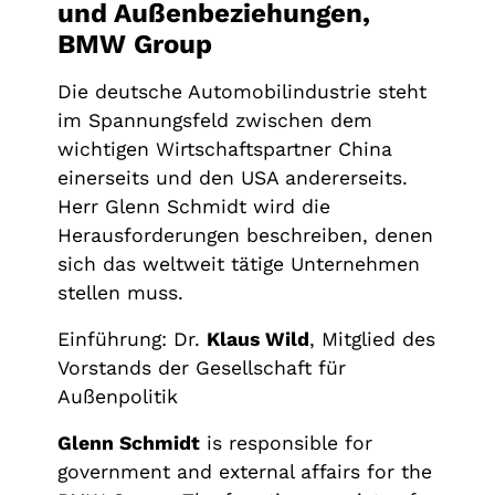
und Außenbeziehungen,
BMW Group
Die deutsche Automobilindustrie steht
im Spannungsfeld zwischen dem
wichtigen Wirtschaftspartner China
einerseits und den USA andererseits.
Herr Glenn Schmidt wird die
Herausforderungen beschreiben, denen
sich das weltweit tätige Unternehmen
stellen muss.
Einführung: Dr.
Klaus Wild
, Mitglied des
Vorstands der Gesellschaft für
Außenpolitik
Glenn Schmidt
is responsible for
government and external affairs for the