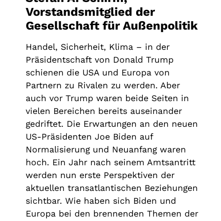
Vorstandsmitglied der
Gesellschaft für Außenpolitik
Handel, Sicherheit, Klima – in der
Präsidentschaft von Donald Trump
schienen die USA und Europa von
Partnern zu Rivalen zu werden. Aber
auch vor Trump waren beide Seiten in
vielen Bereichen bereits auseinander
gedriftet. Die Erwartungen an den neuen
US-Präsidenten Joe Biden auf
Normalisierung und Neuanfang waren
hoch. Ein Jahr nach seinem Amtsantritt
werden nun erste Perspektiven der
aktuellen transatlantischen Beziehungen
sichtbar. Wie haben sich Biden und
Europa bei den brennenden Themen der