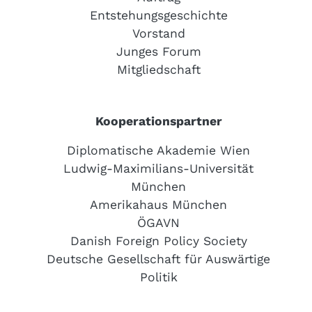
Entstehungsgeschichte
Vorstand
Junges Forum
Mitgliedschaft
Kooperationspartner
Diplomatische Akademie Wien
Ludwig-Maximilians-Universität
München
Amerikahaus München
ÖGAVN
Danish Foreign Policy Society
Deutsche Gesellschaft für Auswärtige
Politik