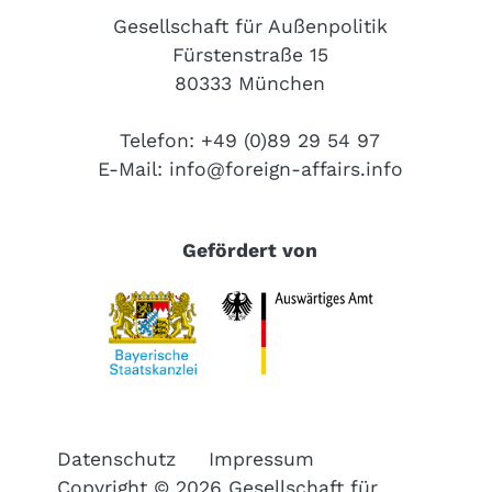
Gesellschaft für Außenpolitik
Fürstenstraße 15
80333 München
Telefon: +49 (0)89 29 54 97
E-Mail:
info@foreign-affairs.info
Gefördert von
Datenschutz
Impressum
Copyright © 2026 Gesellschaft für