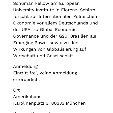
Schuman Fellow am European
University Institute in Florenz. Schirm
forscht zur Internationalen Politischen
Ökonomie vor allem Deutschlands und
der USA, zu Global Economic
Governance und der G20, Brasilien als
Emerging Power sowie zu den
Wirkungen von Globalisierung auf
Wirtschaft und Gesellschaft.
Anmeldung
Eintritt frei, keine Anmeldung
erforderlich.
Ort
Amerikahaus
Karolinenplatz 3, 80333 München