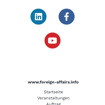
www.foreign-affairs.info
Startseite
Veranstaltungen
Auftrag