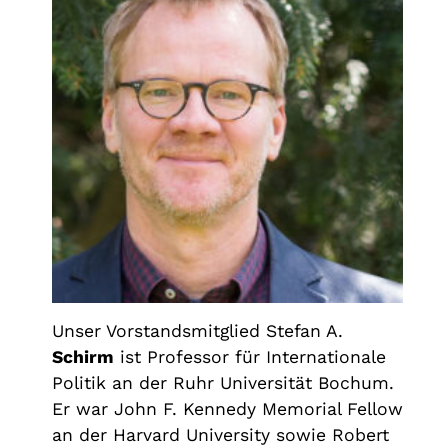
Unser Vorstandsmitglied Stefan A.
Schirm
ist Professor für Internationale
Politik an der Ruhr Universität Bochum.
Er war John F. Kennedy Memorial Fellow
an der Harvard University sowie Robert