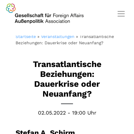
Startseite
»
Veranstaltungen
»
Transatlantische
Beziehungen: Dauerkrise oder Neuanfang?
Transatlantische
Beziehungen:
Dauerkrise oder
Neuanfang?
02.05.2022 - 19:00 Uhr
Stefan A. Schirm,