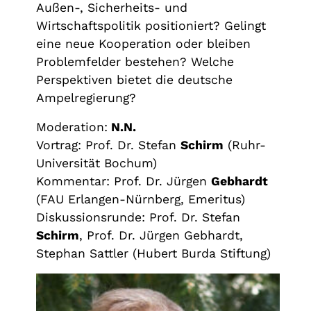
Außen-, Sicherheits- und
Wirtschaftspolitik positioniert? Gelingt
eine neue Kooperation oder bleiben
Problemfelder bestehen? Welche
Perspektiven bietet die deutsche
Ampelregierung?
Moderation:
N.N.
Vortrag: Prof. Dr. Stefan
Schirm
(Ruhr-
Universität Bochum)
Kommentar: Prof. Dr. Jürgen
Gebhardt
(FAU Erlangen-Nürnberg, Emeritus)
Diskussionsrunde: Prof. Dr. Stefan
Schirm
, Prof. Dr. Jürgen Gebhardt,
Stephan Sattler (Hubert Burda Stiftung)