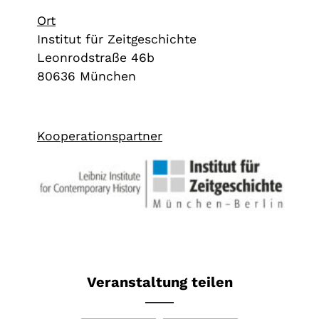
Ort
Institut für Zeitgeschichte
Leonrodstraße 46b
80636 München
Kooperationspartner
Veranstaltung teilen