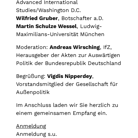
Advanced International
Studies/Washington D.C.
Wilfried Gruber
, Botschafter a.D.
Martin Schulze Wessel
, Ludwig-
Maximilians-Universität München
Moderation:
Andreas Wirsching
, IfZ,
Herausgeber der Akten zur Auswärtigen
Politik der Bundesrepublik Deutschland
Begrüßung:
Vigdis Nipperdey
,
Vorstandsmitglied der Gesellschaft für
Außenpolitik
Im Anschluss laden wir Sie herzlich zu
einem gemeinsamen Empfang ein.
Anmeldung
Anmeldung s.u.