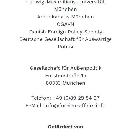
Ludwig-Maximilians-Universität
München
Amerikahaus München
ÖGAVN
Danish Foreign Policy Society
Deutsche Gesellschaft für Auswärtige
Politik
Gesellschaft für Außenpolitik
Fürstenstraße 15
80333 München
Telefon: +49 (0)89 29 54 97
E-Mail:
info@foreign-affairs.info
Gefördert von