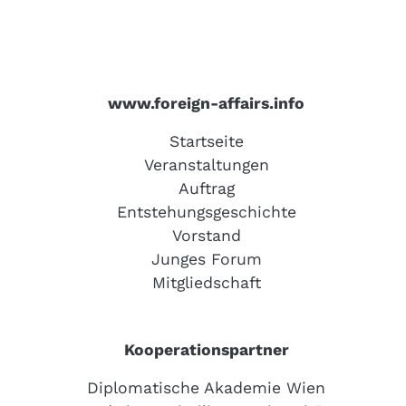
www.foreign-affairs.info
Startseite
Veranstaltungen
Auftrag
Entstehungsgeschichte
Vorstand
Junges Forum
Mitgliedschaft
Kooperationspartner
Diplomatische Akademie Wien