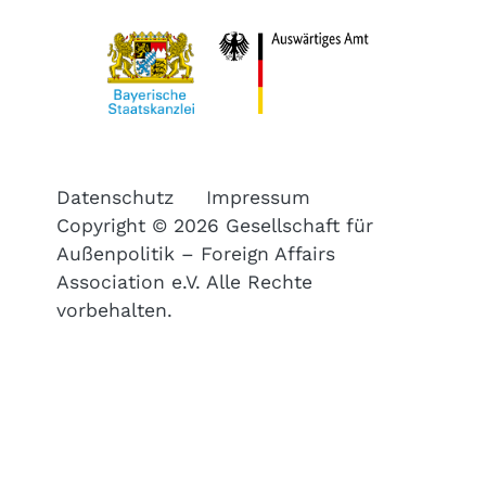
Datenschutz
Impressum
Copyright © 2026 Gesellschaft für
Außenpolitik – Foreign Affairs
Association e.V. Alle Rechte
vorbehalten.