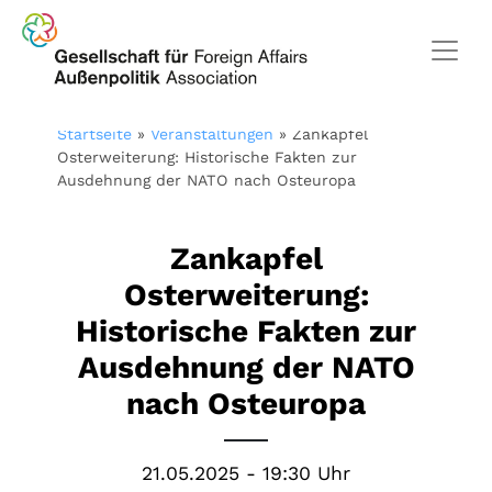
Startseite
»
Veranstaltungen
»
Zankapfel
Osterweiterung: Historische Fakten zur
Ausdehnung der NATO nach Osteuropa
Zankapfel
Osterweiterung:
Historische Fakten zur
Ausdehnung der NATO
nach Osteuropa
21.05.2025 - 19:30 Uhr