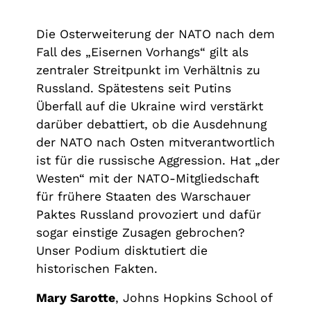
Die Osterweiterung der NATO nach dem
Fall des „Eisernen Vorhangs“ gilt als
zentraler Streitpunkt im Verhältnis zu
Russland. Spätestens seit Putins
Überfall auf die Ukraine wird verstärkt
darüber debattiert, ob die Ausdehnung
der NATO nach Osten mitverantwortlich
ist für die russische Aggression. Hat „der
Westen“ mit der NATO-Mitgliedschaft
für frühere Staaten des Warschauer
Paktes Russland provoziert und dafür
sogar einstige Zusagen gebrochen?
Unser Podium disktutiert die
historischen Fakten.
Mary Sarotte
, Johns Hopkins School of