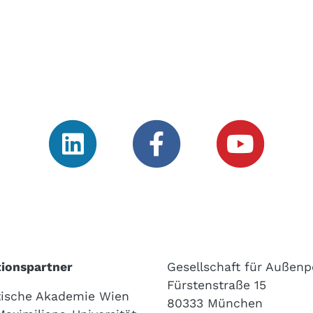
ionspartner
Gesellschaft für Außenpo
Fürstenstraße 15
ische Akademie Wien
80333 München