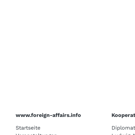
www.foreign-affairs.info
Kooperat
Startseite
Diplomat