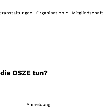
eranstaltungen
Organisation
Mitgliedschaft
 die OSZE tun?
Anmeldung