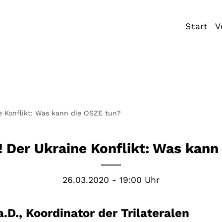
Start
V
 Konflikt: Was kann die OSZE tun?
er Ukraine Konflikt: Was kann
26.03.2020 - 19:00 Uhr
.D., Koordinator der Trilateralen