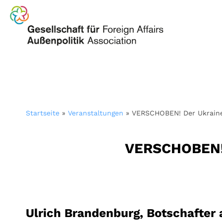
Startseite
»
Veranstaltungen
»
VERSCHOBEN! Der Ukraine
VERSCHOBEN! D
Ulrich Brandenburg, Botschafter a