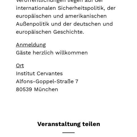
Veröffentlichungen liegen auf der
internationalen Sicherheitspolitik, der
europäischen und amerikanischen
Außenpolitik und der deutschen und
europäischen Geschichte.
Anmeldung
Gäste herzlich willkommen
Ort
Institut Cervantes
Alfons-Goppel-Straße 7
80539 München
Veranstaltung teilen