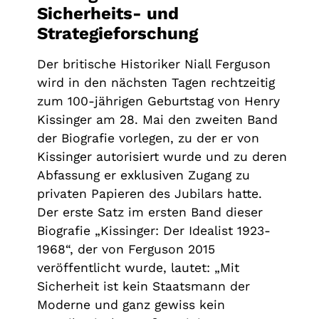
Sicherheits- und
Strategieforschung
Der britische Historiker Niall Ferguson
wird in den nächsten Tagen rechtzeitig
zum 100-jährigen Geburtstag von Henry
Kissinger am 28. Mai den zweiten Band
der Biografie vorlegen, zu der er von
Kissinger autorisiert wurde und zu deren
Abfassung er exklusiven Zugang zu
privaten Papieren des Jubilars hatte.
Der erste Satz im ersten Band dieser
Biografie „Kissinger: Der Idealist 1923-
1968“, der von Ferguson 2015
veröffentlicht wurde, lautet: „Mit
Sicherheit ist kein Staatsmann der
Moderne und ganz gewiss kein