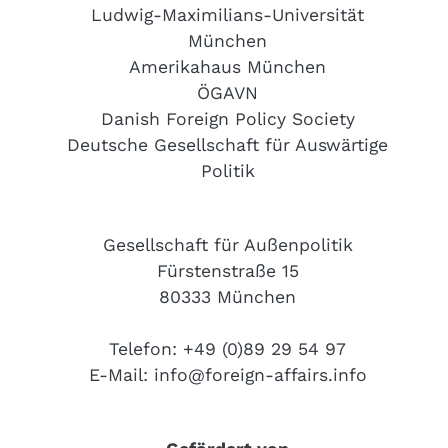
Ludwig-Maximilians-Universität
München
Amerikahaus München
ÖGAVN
Danish Foreign Policy Society
Deutsche Gesellschaft für Auswärtige
Politik
Gesellschaft für Außenpolitik
Fürstenstraße 15
80333 München
Telefon: +49 (0)89 29 54 97
E-Mail:
info@foreign-affairs.info