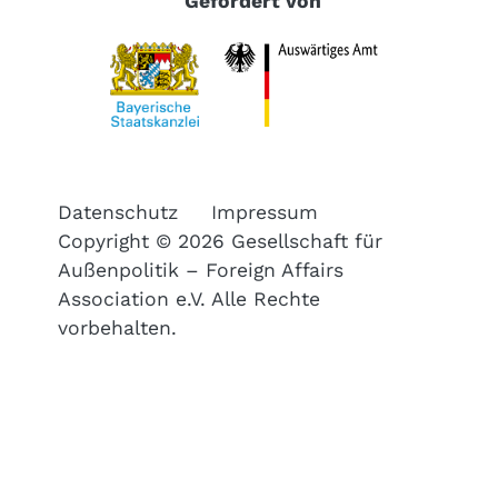
Gefördert von
Datenschutz
Impressum
Copyright © 2026 Gesellschaft für
Außenpolitik – Foreign Affairs
Association e.V. Alle Rechte
vorbehalten.