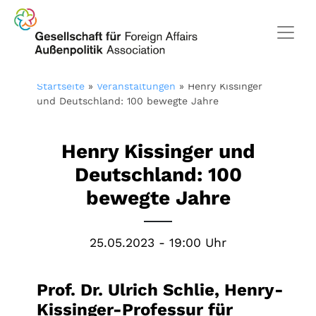
Startseite
»
Veranstaltungen
»
Henry Kissinger
und Deutschland: 100 bewegte Jahre
Henry Kissinger und
Deutschland: 100
bewegte Jahre
25.05.2023 - 19:00 Uhr
Prof. Dr. Ulrich Schlie, Henry-
Kissinger-Professur für