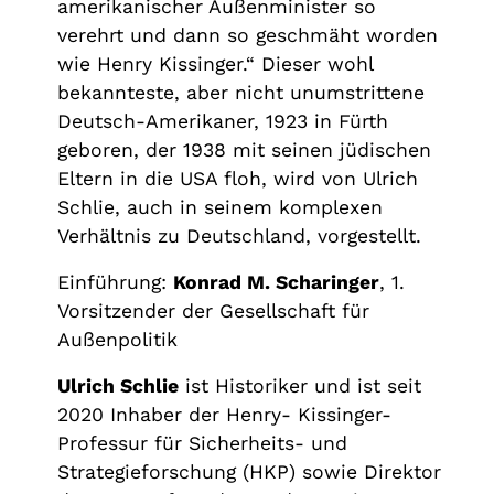
amerikanischer Außenminister so
verehrt und dann so geschmäht worden
wie Henry Kissinger.“ Dieser wohl
bekannteste, aber nicht unumstrittene
Deutsch-Amerikaner, 1923 in Fürth
geboren, der 1938 mit seinen jüdischen
Eltern in die USA floh, wird von Ulrich
Schlie, auch in seinem komplexen
Verhältnis zu Deutschland, vorgestellt.
Einführung:
Konrad M. Scharinger
, 1.
Vorsitzender der Gesellschaft für
Außenpolitik
Ulrich Schlie
ist Historiker und ist seit
2020 Inhaber der Henry- Kissinger-
Professur für Sicherheits- und
Strategieforschung (HKP) sowie Direktor