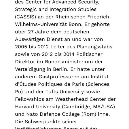
des Center for Advanced Security,
Strategic and Integration Studies
(CASSIS) an der Rheinischen Friedrich-
Wilhelms-Universität Bonn. Er gehörte
über 27 Jahre dem deutschen
Auswärtigen Dienst an und war von
2005 bis 2012 Leiter des Planungsstabs
sowie von 2012 bis 2014 Politischer
Direktor im Bundesministerium der
Verteidigung in Berlin. Er hatte unter
anderem Gastprofessuren am Institut
d’Études PoIitiques de Paris (Sciences
Po) und der Tufts University sowie
Fellowships am Weatherhead Center der
Harvard University (Cambridge, MA/USA)
und Nato Defence College (Rom) inne.
Die Schwerpunkte seiner