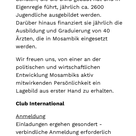
Eigenregie führt, jährlich ca. 2600
Jugendliche ausgebildet werden.
Darüber hinaus finanziert sie jährlich die
Ausbildung und Graduierung von 40
Ärzten, die in Mosambik eingesetzt
werden.
Wir freuen uns, von einer an der
politischen und wirtschaftlichen
Entwicklung Mosambiks aktiv
mitwirkenden Persönlichkeit ein
Lagebild aus erster Hand zu erhalten.
Club International
Anmeldung
Einladungen ergehen gesondert -
verbindliche Anmeldung erforderlich