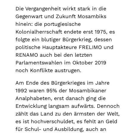
Die Vergangenheit wirkt stark in die
Gegenwart und Zukunft Mosambiks
hinein: die portugiesische
Kolonialherrschaft endete erst 1975, es
folgte ein blutiger Bürgerkrieg, dessen
politische Hauptakteure FRELIMO und
RENAMO auch bei den letzten
Parlamentswahlen im Oktober 2019
noch Konflikte austrugen.
Am Ende des Bürgerkrieges im Jahre
1992 waren 95% der Mosambikaner
Analphabeten, erst danach ging die
Entwicklung langsam aufwärts. Dennoch
zählt das Land zu den ärmsten der Welt,
es ist hochverschuldet, es fehlt an Geld
für Schul- und Ausbildung, auch an