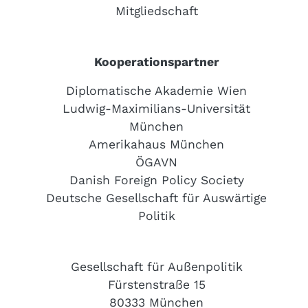
Mitgliedschaft
Kooperationspartner
Diplomatische Akademie Wien
Ludwig-Maximilians-Universität
München
Amerikahaus München
ÖGAVN
Danish Foreign Policy Society
Deutsche Gesellschaft für Auswärtige
Politik
Gesellschaft für Außenpolitik
Fürstenstraße 15
80333 München