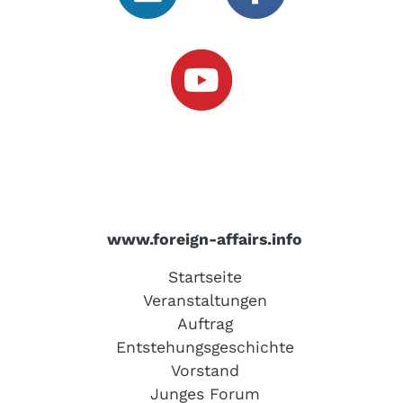
www.foreign-affairs.info
Startseite
Veranstaltungen
Auftrag
Entstehungsgeschichte
Vorstand
Junges Forum