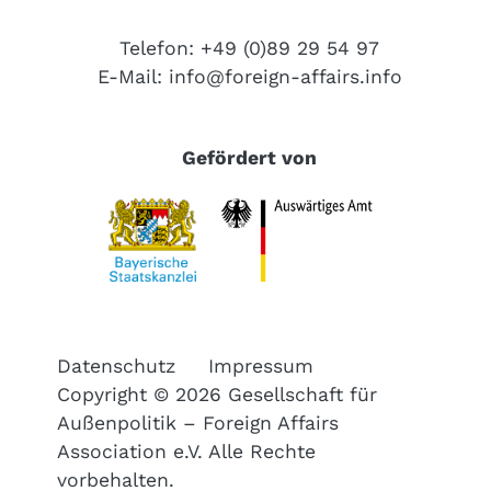
Telefon: +49 (0)89 29 54 97
E-Mail:
info@foreign-affairs.info
Gefördert von
Datenschutz
Impressum
Copyright © 2026 Gesellschaft für
Außenpolitik – Foreign Affairs
Association e.V. Alle Rechte
vorbehalten.